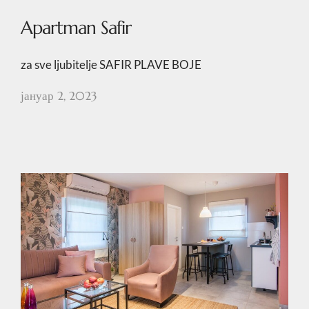
Apartman Safir
za sve ljubitelje SAFIR PLAVE BOJE
јануар 2, 2023